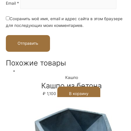
Email
*
Сохранить моё имя, email и адрес сайта в этом браузере
для последующих моих комментариев.
Похожие товары
Кашпо
Кашпо из бетона
₽
1,100
В корзину