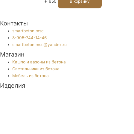
₽
650
В корзину
Контакты
smartbeton.msc
8-905-744-14-46
smartbeton.msc@yandex.ru
Магазин
Кашпо и вазоны из бетона
Светильники из бетона
Мебель из бетона
Изделия