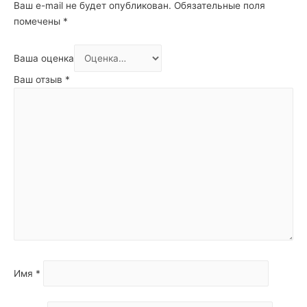
Ваш e-mail не будет опубликован.
Обязательные поля
помечены
*
Ваша оценка
Ваш отзыв
*
Имя
*