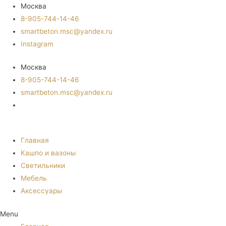
Москва
8-905-744-14-46
smartbeton.msc@yandex.ru
Instagram
Москва
8-905-744-14-46
smartbeton.msc@yandex.ru
Главная
Кашпо и вазоны
Светильники
Мебель
Аксессуары
Menu