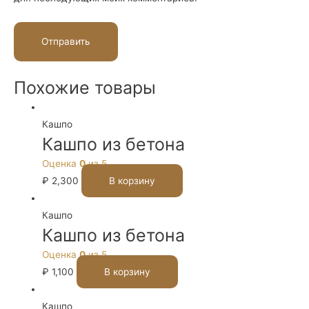
Похожие товары
Кашпо
Кашпо из бетона
Оценка
0
из 5
₽
2,300
В корзину
Кашпо
Кашпо из бетона
Оценка
0
из 5
₽
1,100
В корзину
Кашпо