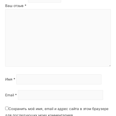
Ваш отзыв
*
Имя
*
Email
*
Сохранить моё имя, email и адрес сайта в этом браузере
для последующих моих комментариев.