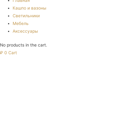
Главная
Кашпо и вазоны
Светильники
Мебель
Аксессуары
No products in the cart.
₽
0
Cart