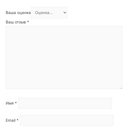
Ваша оценка
Ваш отзыв
*
Имя
*
Email
*