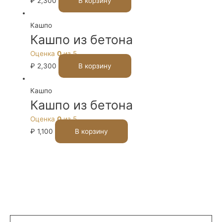
₽
2,300
В корзину
Кашпо
Кашпо из бетона
Оценка
0
из 5
₽
2,300
В корзину
Кашпо
Кашпо из бетона
Оценка
0
из 5
₽
1,100
В корзину