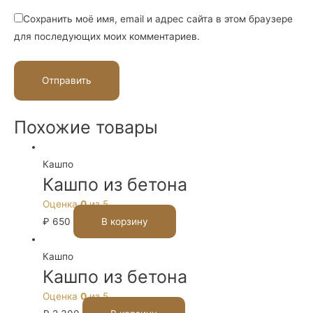
Сохранить моё имя, email и адрес сайта в этом браузере
для последующих моих комментариев.
Похожие товары
Кашпо
Кашпо из бетона
Оценка
0
из 5
₽
650
В корзину
Кашпо
Кашпо из бетона
Оценка
0
из 5