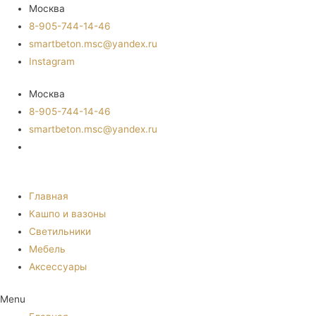
Москва
8-905-744-14-46
smartbeton.msc@yandex.ru
Instagram
Москва
8-905-744-14-46
smartbeton.msc@yandex.ru
Главная
Кашпо и вазоны
Светильники
Мебель
Аксессуары
Menu