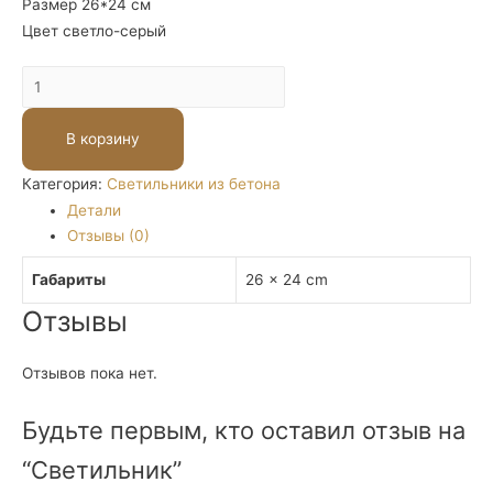
Размер 26*24 см
Цвет светло-серый
Количество
Светильник
В корзину
Категория:
Светильники из бетона
Детали
Отзывы (0)
Габариты
26 × 24 cm
Отзывы
Отзывов пока нет.
Будьте первым, кто оставил отзыв на
“Светильник”