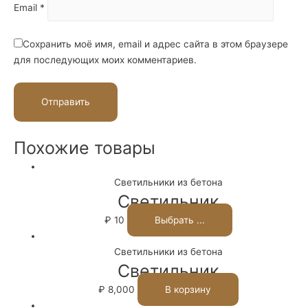
Email
*
Сохранить моё имя, email и адрес сайта в этом браузере
для последующих моих комментариев.
Похожие товары
Светильники из бетона
Светильник
₽
10
Выбрать ...
Светильники из бетона
Светильник
₽
8,000
В корзину