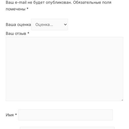
Ваш e-mail не будет опубликован.
Обязательные поля
помечены
*
Ваша оценка
Ваш отзыв
*
Имя
*