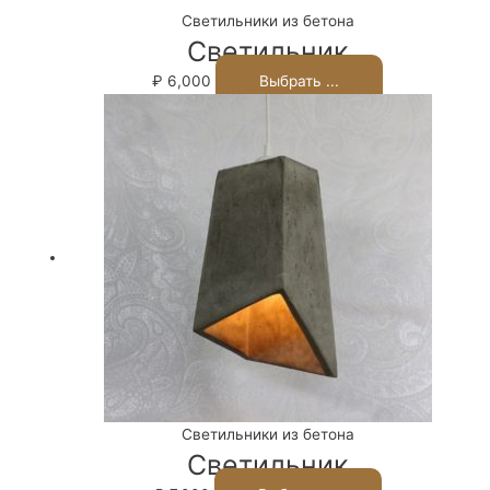
Светильники из бетона
Светильник
₽
6,000
Выбрать ...
Светильники из бетона
Светильник