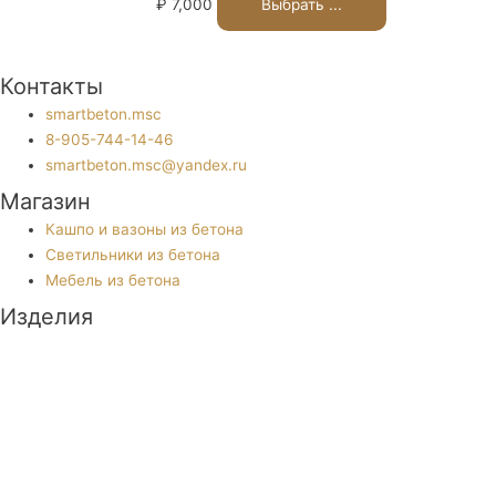
₽
7,000
Выбрать ...
Контакты
smartbeton.msc
8-905-744-14-46
smartbeton.msc@yandex.ru
Магазин
Кашпо и вазоны из бетона
Светильники из бетона
Мебель из бетона
Изделия