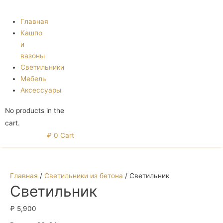
Menu
Главная
Кашпо
и
вазоны
Светильники
Мебель
Аксессуары
No products in the
cart.
₽
0
Cart
Главная
/
Светильники из бетона
/ Светильник
Светильник
₽
5,900