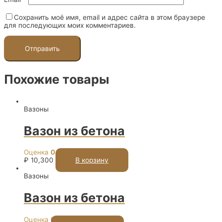
Сохранить моё имя, email и адрес сайта в этом браузере
для последующих моих комментариев.
Похожие товары
Вазоны
Вазон из бетона
Оценка
0
из 5
₽
10,300
В корзину
Вазоны
Вазон из бетона
Оценка
0
из 5