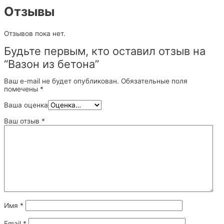
Отзывы
Отзывов пока нет.
Будьте первым, кто оставил отзыв на
“Вазон из бетона”
Ваш e-mail не будет опубликован.
Обязательные поля
помечены
*
Ваша оценка
Ваш отзыв
*
Имя
*
Email
*